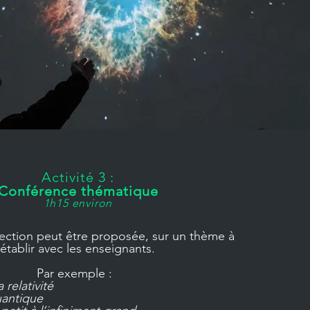
Activité 3 :
Conférence thématique
1h15 environ
ection peut être proposée, sur un thème à
établir avec les enseignants.
Par exemple :
 relativité
uantique