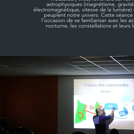
astrophysiques (magnétisme, gravité
électromagnétique, vitesse de la lumière)
peuplent notre univers. Cette séance 
l’occasion de se familiariser avec les as
nocturne, les constellations et leurs