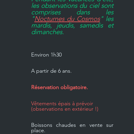
les observations du ciel sont
comprises dans les
"
Nocturnes du Cosmos
" les
mardis, jeudis, samedis et
dimanches.
Environ 1h30
A partir de 6 ans.
Réservation obligatoire.
Vêtements épais à prévoir
(observations en extérieur !)
Boissons chaudes en vente sur
place.