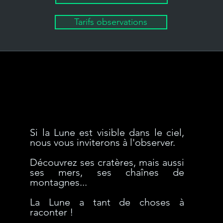
Tarifs observations
Si la Lune est visible dans le ciel,
nous vous inviterons à l'observer.
Découvrez ses cratères, mais aussi
ses mers, ses chaînes de
montagnes...
La Lune a tant de choses à
raconter !