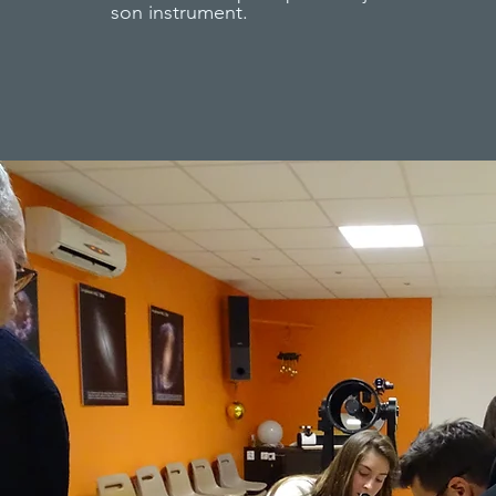
son instrument.